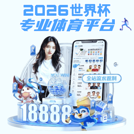
立即注册
华体会体育官网app
带您畅享
全球体育盛事
专业平台，数据精准，
高清直播
覆盖热门体育项
目。
聚焦足球、篮球、电竞等赛事，
每日内容实时更
新
。
极速访问
下载APP